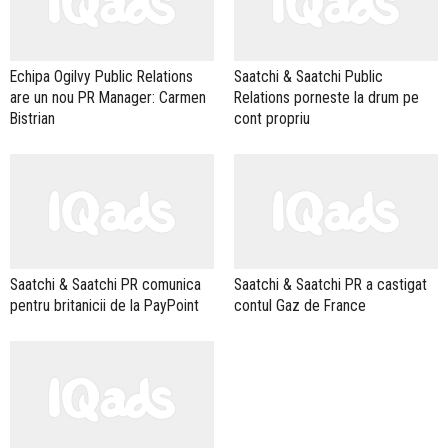
Echipa Ogilvy Public Relations
Saatchi & Saatchi Public
are un nou PR Manager: Carmen
Relations porneste la drum pe
Bistrian
cont propriu
Saatchi & Saatchi PR comunica
Saatchi & Saatchi PR a castigat
pentru britanicii de la PayPoint
contul Gaz de France