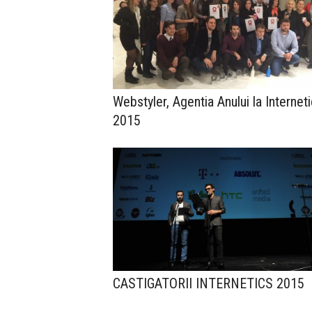
Webstyler, Agentia Anului la Internet
2015
CASTIGATORII INTERNETICS 2015