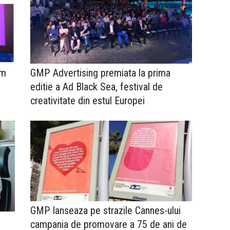
um
GMP Advertising premiata la prima
editie a Ad Black Sea, festival de
creativitate din estul Europei
GMP lanseaza pe strazile Cannes-ului
campania de promovare a 75 de ani de