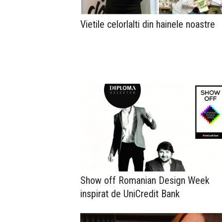
Vietile celorlalti din hainele noastre
Show off Romanian Design Week
inspirat de UniCredit Bank