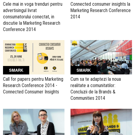
Cele mai in voga trenduri pentru
Connected consumer insights la
advertisingul livrat
Marketing Research Conference
consumatorului conectat, in
2014
discutie la Marketing Research
Conference 2014
SMARK
SMARK
Call for papers pentru Marketing
Cum sa te adaptezi la noua
Research Conference 2014 -
realitate a comunitatilor:
Connected Consumer Insights
Concluzii de la Brands &
Communities 2014