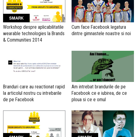
SMARK
Workshop despre aplicabilitatile
Cum face Facebook legatura
wearable technologies la Brands
dintre gimnastele noastre si noi
& Communities 2014
Branduri care au reactionat rapid
Am intrebat brandurile de pe
la articolul nostru cu intrebarile
Facebook ce e iubirea, de ce
de pe Facebook
ploua si ce e omul