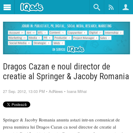
Dragos Cazan e noul director de
creatie al Springer & Jacoby Romania
27 Sep. 2012, 13:03 PM
•
AdNews
•
Ioana Mihai
Springer & Jacoby Romania anunta astazi intr-un comunicat de
presa numirea lui Dragos Cazan ca noul director de creatie al