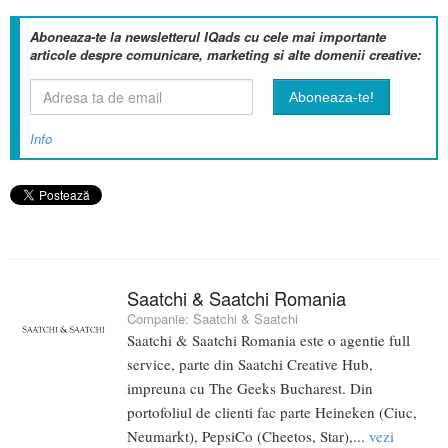
Aboneaza-te la newsletterul IQads cu cele mai importante
articole despre comunicare, marketing si alte domenii creative:
Info
Saatchi & Saatchi Romania
Companie:
Saatchi & Saatchi
Saatchi & Saatchi Romania este o agentie full
service, parte din Saatchi Creative Hub,
impreuna cu The Geeks Bucharest. Din
portofoliul de clienti fac parte Heineken (Ciuc,
Neumarkt), PepsiCo (Cheetos, Star),...
vezi