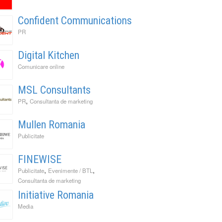
Confident Communications
PR
Digital Kitchen
Comunicare online
MSL Consultants
,
PR
Consultanta de marketing
Mullen Romania
Publicitate
FINEWISE
,
,
Publicitate
Evenimente / BTL
Consultanta de marketing
Initiative Romania
Media