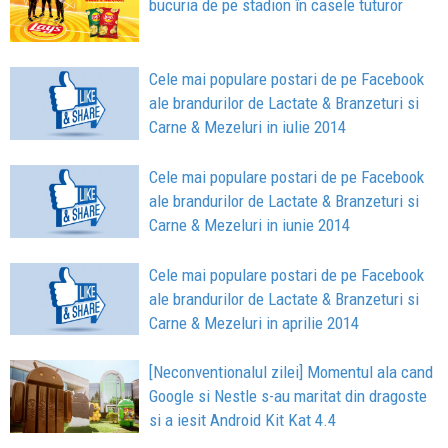
bucuria de pe stadion în casele tuturor
Cele mai populare postari de pe Facebook
ale brandurilor de Lactate & Branzeturi si
Carne & Mezeluri in iulie 2014
Cele mai populare postari de pe Facebook
ale brandurilor de Lactate & Branzeturi si
Carne & Mezeluri in iunie 2014
Cele mai populare postari de pe Facebook
ale brandurilor de Lactate & Branzeturi si
Carne & Mezeluri in aprilie 2014
[Neconventionalul zilei] Momentul ala cand
Google si Nestle s-au maritat din dragoste
si a iesit Android Kit Kat 4.4