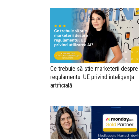
Ce trebuie să știe marketerii despre
regulamentul UE privind inteligența
artificială