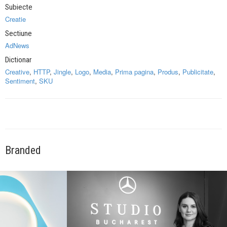
Subiecte
Creatie
Sectiune
AdNews
Dictionar
Creative
,
HTTP
,
Jingle
,
Logo
,
Media
,
Prima pagina
,
Produs
,
Publicitate
,
Sentiment
,
SKU
Branded