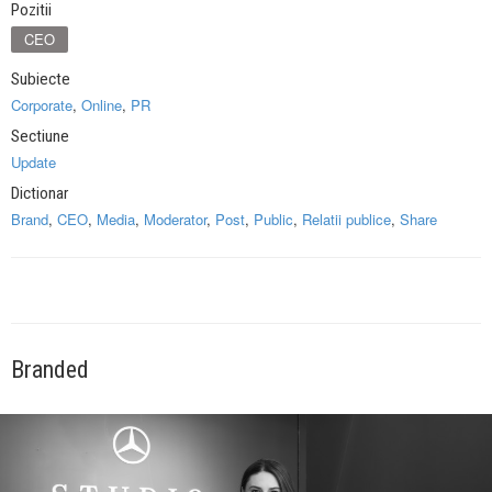
Pozitii
CEO
Subiecte
Corporate
,
Online
,
PR
Sectiune
Update
Dictionar
Brand
,
CEO
,
Media
,
Moderator
,
Post
,
Public
,
Relatii publice
,
Share
Branded