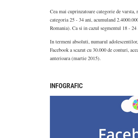
Cea mai cuprinzatoare categorie de varsta, 
categoria 25 - 34 ani, acumuland 2.4000.000
Romania). Ca si in cazul segmentul 18 - 24 a
In termeni absoluti, numarul adolescentilor,
Facebook a scazut cu 30.000 de conturi, ace
anterioara (martie 2015).
INFOGRAFIC