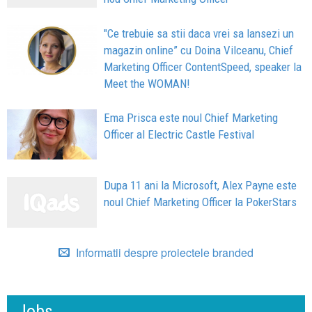
"Ce trebuie sa stii daca vrei sa lansezi un
magazin online” cu Doina Vilceanu, Chief
Marketing Officer ContentSpeed, speaker la
Meet the WOMAN!
Ema Prisca este noul Chief Marketing
Officer al Electric Castle Festival
Dupa 11 ani la Microsoft, Alex Payne este
noul Chief Marketing Officer la PokerStars
Informatii despre proiectele branded
Jobs