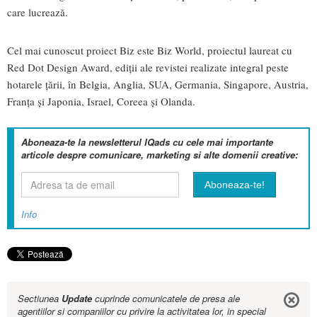
care lucrează.
Cel mai cunoscut proiect Biz este Biz World, proiectul laureat cu
Red Dot Design Award, ediții ale revistei realizate integral peste
hotarele țării, în Belgia, Anglia, SUA, Germania, Singapore, Austria,
Franța și Japonia, Israel, Coreea și Olanda.
Aboneaza-te la newsletterul IQads cu cele mai importante
articole despre comunicare, marketing si alte domenii creative:
Info
Sectiunea
Update
cuprinde comunicatele de presa ale
agentiilor si companiilor cu privire la activitatea lor, in special