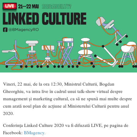
Vineri, 22 mai, de la ora 12:30, Ministrul Culturii, Bogdan
Gheorghiu, va intra live în cadrul unui talk-show virtual despre
management și marketing cultural, ca să ne spună mai multe despre
cum arată noul plan de acțiune al Ministerului Culturii pentru anul
2020.
Conferința Linked Culture 2020 va fi difuzată LIVE, pe pagina de
Facebook:
BMagency.