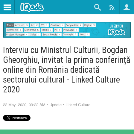
Interviu cu Ministrul Culturii, Bogdan
Gheorghiu, invitat la prima conferință
online din România dedicată
sectorului cultural - Linked Culture
2020
22 May. 2020, 09:22 AM
•
Update
•
Linked Culture