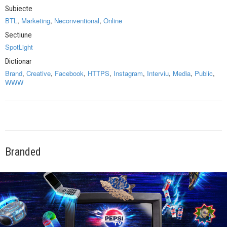
Subiecte
BTL
,
Marketing
,
Neconventional
,
Online
Sectiune
SpotLight
Dictionar
Brand
,
Creative
,
Facebook
,
HTTPS
,
Instagram
,
Interviu
,
Media
,
Public
,
WWW
Branded