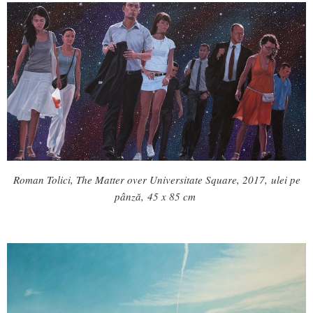
Roman Tolici, The Matter over Universitate Square, 2017, ulei pe
pânză, 45 x 85 cm