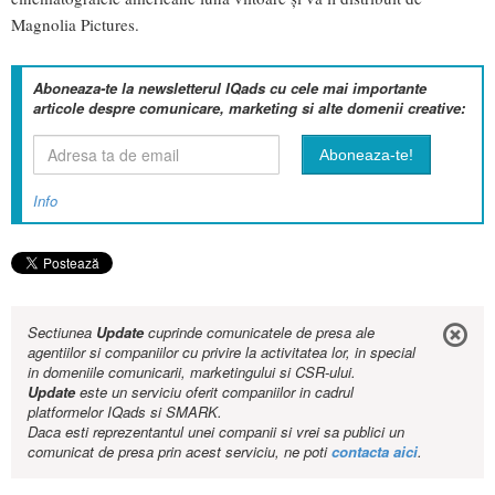
Magnolia Pictures.
Aboneaza-te la newsletterul IQads cu cele mai importante
articole despre comunicare, marketing si alte domenii creative:
Info
Sectiunea
Update
cuprinde comunicatele de presa ale
agentiilor si companiilor cu privire la activitatea lor, in special
in domeniile comunicarii, marketingului si CSR-ului.
Update
este un serviciu oferit companiilor in cadrul
platformelor IQads si SMARK.
Daca esti reprezentantul unei companii si vrei sa publici un
comunicat de presa prin acest serviciu, ne poti
contacta aici
.