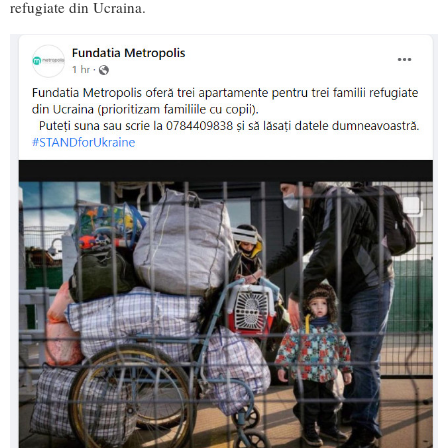
refugiate din Ucraina.