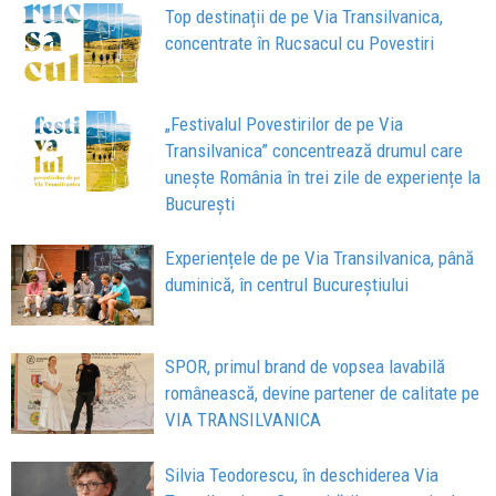
Top destinații de pe Via Transilvanica,
concentrate în Rucsacul cu Povestiri
„Festivalul Povestirilor de pe Via
Transilvanica” concentrează drumul care
unește România în trei zile de experiențe la
București
Experiențele de pe Via Transilvanica, până
duminică, în centrul Bucureștiului
SPOR, primul brand de vopsea lavabilă
românească, devine partener de calitate pe
VIA TRANSILVANICA
Silvia Teodorescu, în deschiderea Via