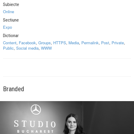
Subiecte
Online
Sectiune
Expo
Dictionar
Content
,
Facebook
,
Groups
,
HTTPS
,
Media
,
Permalink
,
Post
,
Private
,
Public
,
Social media
,
WWW
Branded