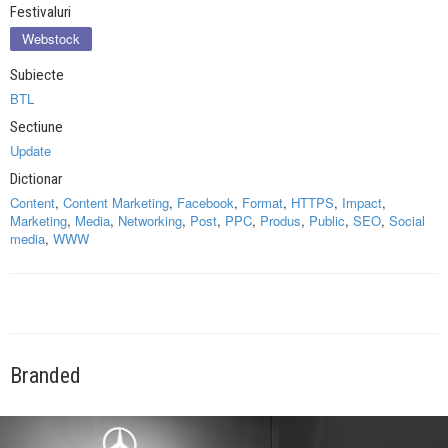
Festivaluri
Webstock
Subiecte
BTL
Sectiune
Update
Dictionar
Content
,
Content Marketing
,
Facebook
,
Format
,
HTTPS
,
Impact
,
Marketing
,
Media
,
Networking
,
Post
,
PPC
,
Produs
,
Public
,
SEO
,
Social
media
,
WWW
Branded