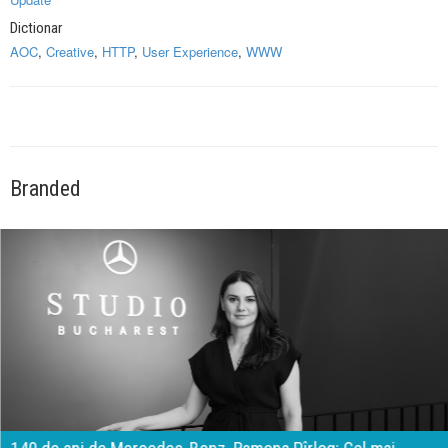
Dictionar
AOC
,
Creative
,
HTTP
,
User Experience
,
WWW
Branded