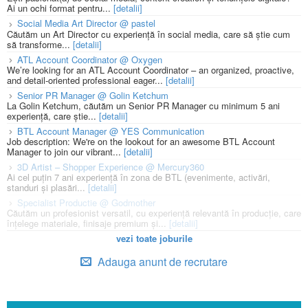
Ai un ochi format pentru...
[detalii]
Social Media Art Director @ pastel
Căutăm un Art Director cu experiență în social media, care să știe cum
să transforme...
[detalii]
ATL Account Coordinator @ Oxygen
We’re looking for an ATL Account Coordinator – an organized, proactive,
and detail-oriented professional eager...
[detalii]
Senior PR Manager @ Golin Ketchum
La Golin Ketchum, căutăm un Senior PR Manager cu minimum 5 ani
experiență, care știe...
[detalii]
BTL Account Manager @ YES Communication
Job description: We're on the lookout for an awesome BTL Account
Manager to join our vibrant...
[detalii]
3D Artist – Shopper Experience @ Mercury360
Ai cel puțin 7 ani experiență în zona de BTL (evenimente, activări,
standuri și plasări...
[detalii]
Specialist Productie @ Godmother
Căutăm un profesionist versatil, cu experiență relevantă în producție, care
înțelege materiale, finisaje premium și...
[detalii]
vezi toate joburile
Adauga anunt de recrutare