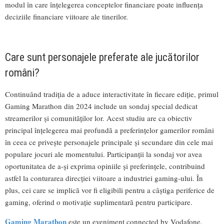
modul în care înțelegerea conceptelor financiare poate influența
deciziile financiare viitoare ale tinerilor.
Care sunt personajele preferate ale jucătorilor
români?
Continuând tradiția de a aduce interactivitate în fiecare ediție, primul
Gaming Marathon din 2024 include un sondaj special dedicat
streamerilor și comunităților lor. Acest studiu are ca obiectiv
principal înțelegerea mai profundă a preferințelor gamerilor români
în ceea ce privește personajele principale și secundare din cele mai
populare jocuri ale momentului. Participanții la sondaj vor avea
oportunitatea de a-și exprima opiniile și preferințele, contribuind
astfel la conturarea direcției viitoare a industriei gaming-ului. În
plus, cei care se implică vor fi eligibili pentru a câștiga periferice de
gaming, oferind o motivație suplimentară pentru participare.
Gaming Marathon
este un eveniment connected by Vodafone,