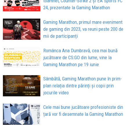
toamnei, Counter-Strike 2 și EA Sports FC
24, prezentate la Gaming Marathon
Gaming Marathon, primul mare eveniment
de gaming din 2023, va reuni peste 200 de
mii de participanți
Românca Ana Dumbravă, cea mai bună
jucătoare de CS:GO din lume, vine la
Gaming Marathon pe 19 iunie
Sâmbătă, Gaming Marathon pune în prim-
plan relația dintre părinți și copii prin
jocurile video
Cele mai bune jucătoare profesioniste din
țară vor fi desemnate la Gaming Marathon