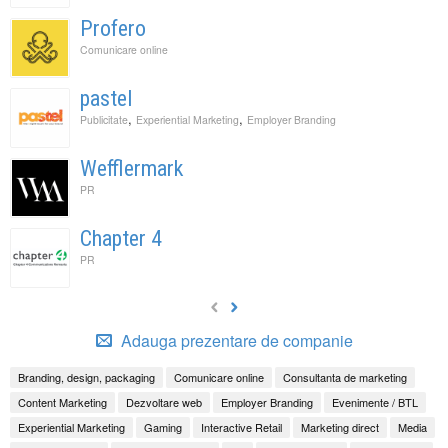
Profero
Comunicare online
pastel
,
,
Publicitate
Experiential Marketing
Employer Branding
Wefflermark
PR
Chapter 4
PR
Adauga prezentare de companie
Branding, design, packaging
Comunicare online
Consultanta de marketing
Content Marketing
Dezvoltare web
Employer Branding
Evenimente / BTL
Experiential Marketing
Gaming
Interactive Retail
Marketing direct
Media