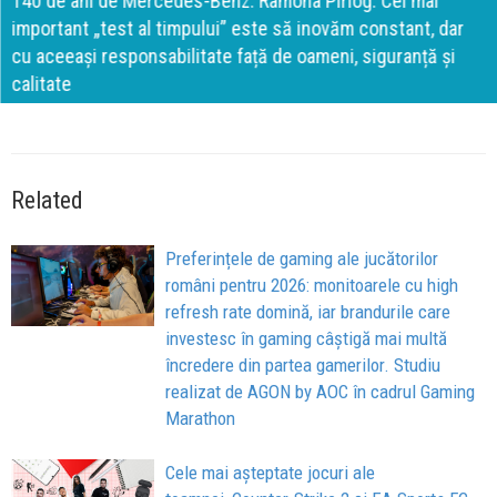
140 de ani de Mercedes-Benz. Ramona Pîrlog: Cel mai
important „test al timpului” este să inovăm constant, dar
cu aceeași responsabilitate față de oameni, siguranță și
calitate
Related
Preferințele de gaming ale jucătorilor
români pentru 2026: monitoarele cu high
refresh rate domină, iar brandurile care
investesc în gaming câștigă mai multă
încredere din partea gamerilor. Studiu
realizat de AGON by AOC în cadrul Gaming
Marathon
Cele mai așteptate jocuri ale