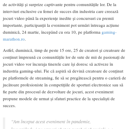
de activități și surprize captivante pentru comunitățile lor. De la
interviuri exclusive cu femei de succes din industria care creează
jocuri video până la experiențe inedite și concursuri cu premii
importante, participanții la eveniment pot urmări întreaga acțiune
duminică, 24 martie, începând cu ora 10, pe platforma
gaming-
marathon.ro
.
Astfel, duminică, timp de peste 15 ore, 25 de creatori și creatoare de
conținut împreună cu comunitățile lor de sute de mii de pasionați de
jocuri video vor încuraja tinerele care își doresc să activeze în
industria gaming-ului. Fie că aspiră să devină creatoare de conținut
pe platformele de streaming, fie să se pregătească pentru o carieră de
jucătoare profesioniste în competițiile de sporturi electronice sau să
fie parte din procesul de dezvoltare de jocuri, acest eveniment
propune modele de urmat și sfaturi practice de la specialiști de
succes.
“Am început acest eveniment în pandemie,