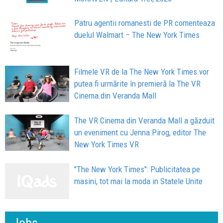
Patru agentii romanesti de PR comenteaza
duelul Walmart – The New York Times
Filmele VR de la The New York Times vor
putea fi urmărite în premieră la The VR
Cinema din Veranda Mall
The VR Cinema din Veranda Mall a găzduit
un eveniment cu Jenna Pirog, editor The
New York Times VR
"The New York Times": Publicitatea pe
masini, tot mai la moda in Statele Unite