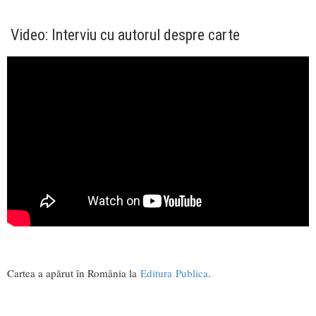
Video: Interviu cu autorul despre carte
Cartea a apărut în România la
Editura Publica
.