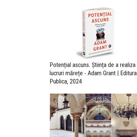
Potențial ascuns. Știința de a realiza
lucruri mărețe - Adam Grant | Editura
Publica, 2024