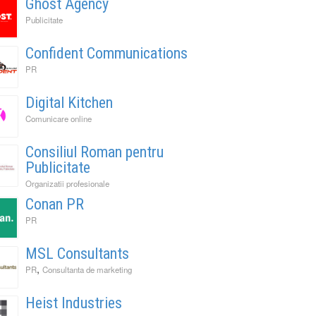
Ghost Agency
Publicitate
Confident Communications
PR
Digital Kitchen
Comunicare online
Consiliul Roman pentru
Publicitate
Organizatii profesionale
Conan PR
PR
MSL Consultants
,
PR
Consultanta de marketing
Heist Industries