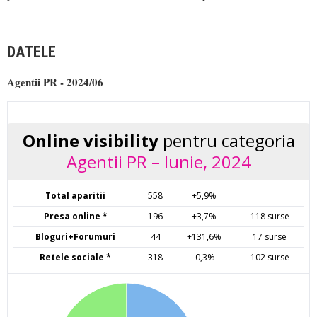
DATELE
Agentii PR - 2024/06