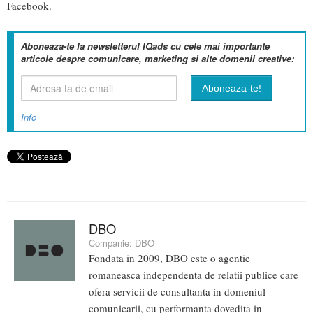
Facebook.
Aboneaza-te la newsletterul IQads cu cele mai importante
articole despre comunicare, marketing si alte domenii creative:
Info
DBO
Companie:
DBO
Fondata in 2009, DBO este o agentie
romaneasca independenta de relatii publice care
ofera servicii de consultanta in domeniul
comunicarii, cu performanta dovedita in