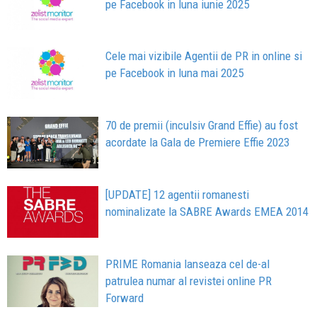
pe Facebook in luna iunie 2025
Cele mai vizibile Agentii de PR in online si
pe Facebook in luna mai 2025
70 de premii (inculsiv Grand Effie) au fost
acordate la Gala de Premiere Effie 2023
[UPDATE] 12 agentii romanesti
nominalizate la SABRE Awards EMEA 2014
PRIME Romania lanseaza cel de-al
patrulea numar al revistei online PR
Forward