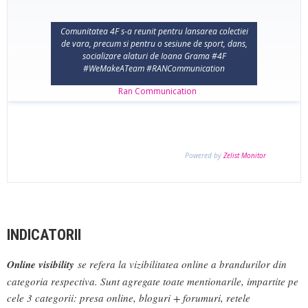
INDICATORII
Online visibility
se refera la vizibilitatea online a brandurilor din
categoria respectiva. Sunt agregate toate mentionarile, impartite pe
cele 3 categorii: presa online, bloguri + forumuri, retele