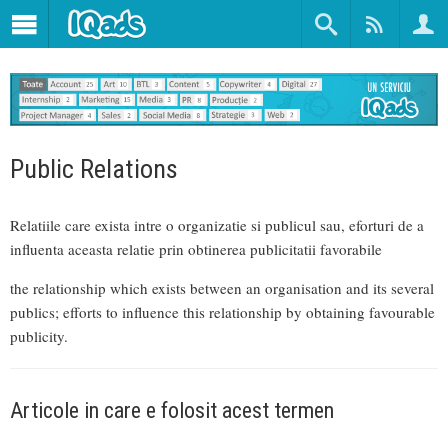
Public Relations
Relatiile care exista intre o organizatie si publicul sau, eforturi de a
influenta aceasta relatie prin obtinerea publicitatii favorabile
the relationship which exists between an organisation and its several
publics; efforts to influence this relationship by obtaining favourable
publicity.
Articole in care e folosit acest termen