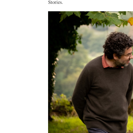
Stories.