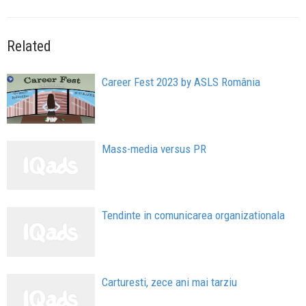
Related
Career Fest 2023 by ASLS România
Mass-media versus PR
Tendinte in comunicarea organizationala
Carturesti, zece ani mai tarziu