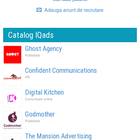
Adauga anunt de recrutare
Catalog IQads
Ghost Agency
Publicitate
Confident Communications
PR
Digital Kitchen
Comunicare online
Godmother
Publicitate
The Mansion Advertising