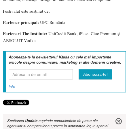
Festivalul este susținut de:
Partener principal:
UPC România
Parteneri The Institute:
UniCredit Bank, iFuse, Ciuc Premium și
ABSOLUT Vodka
Aboneaza-te la newsletterul IQads cu cele mai importante
articole despre comunicare, marketing si alte domenii creative:
Info
Sectiunea
Update
cuprinde comunicatele de presa ale
agentiilor si companiilor cu privire la activitatea lor, in special