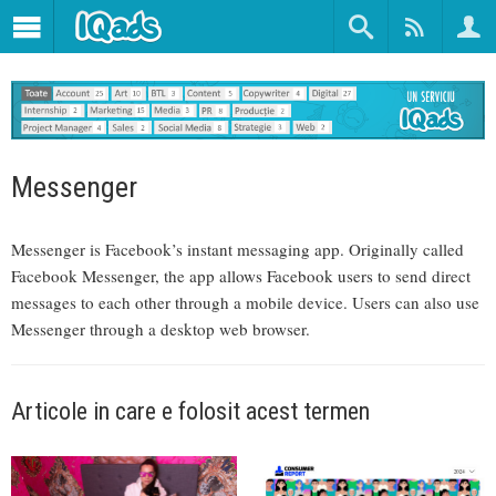
Messenger
Messenger is Facebook’s instant messaging app. Originally called
Facebook Messenger, the app allows Facebook users to send direct
messages to each other through a mobile device. Users can also use
Messenger through a desktop web browser.
Articole in care e folosit acest termen