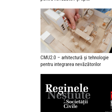
CMU2.0 – arhitectură și tehnologie
pentru integrarea nevăzătorilor