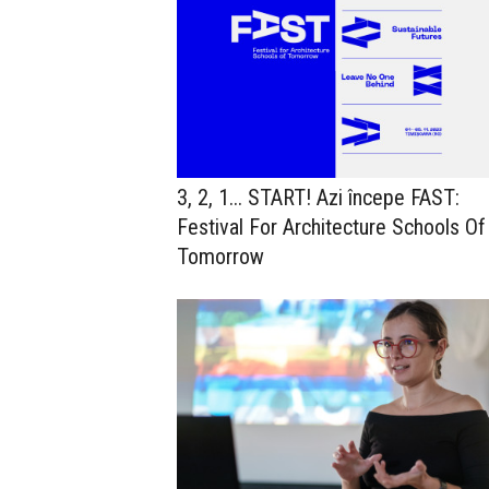
3, 2, 1... START! Azi începe FAST:
Festival For Architecture Schools Of
Tomorrow