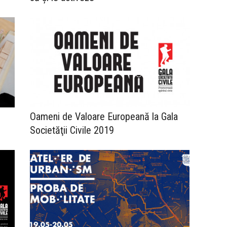
Oameni de Valoare Europeană la Gala
Societăţii Civile 2019