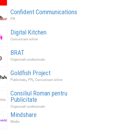
Confident Communications
PR
Digital Kitchen
Comunicare online
BRAT
Organizatii profesionale
Goldfish Project
,
,
Publicitate
PR
Comunicare online
Consiliul Roman pentru
Publicitate
Organizatii profesionale
Mindshare
Media