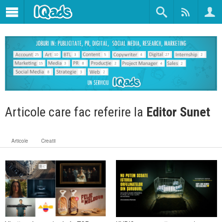
Articole care fac referire la
Editor Sunet
Articole
Creatii