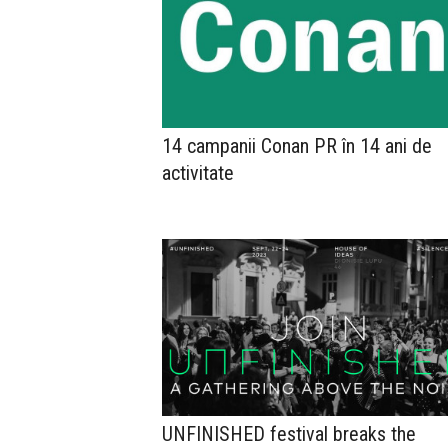
14 campanii Conan PR în 14 ani de
activitate
UNFINISHED festival breaks the