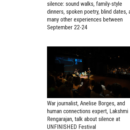
silence: sound walks, family-style
dinners, spoken poetry, blind dates, 
many other experiences between
September 22-24
War journalist, Anelise Borges, and
human connections expert, Lakshmi
Rengarajan, talk about silence at
UNFINISHED Festival