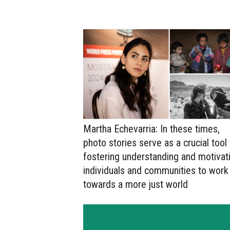
Martha Echevarria: In these times,
photo stories serve as a crucial tool 
fostering understanding and motivat
individuals and communities to work
towards a more just world