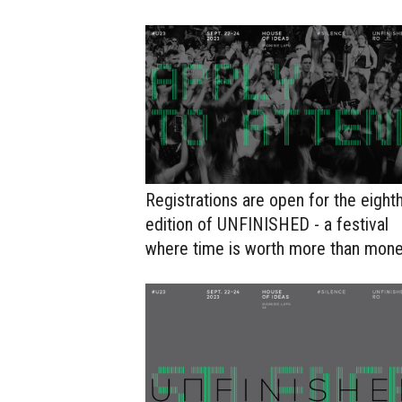
Registrations are open for the eight
edition of UNFINISHED - a festival
where time is worth more than mon