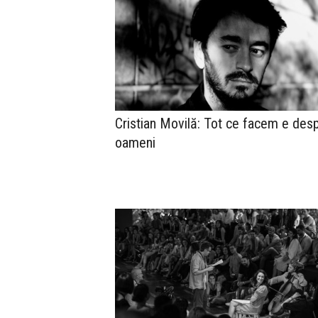
Cristian Movilă: Tot ce facem e des
oameni