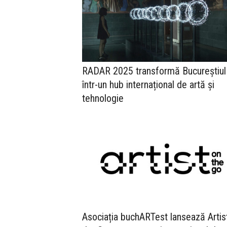
RADAR 2025 transformă Bucureștiul
într-un hub internațional de artă și
tehnologie
Asociația buchARTest lansează Artis