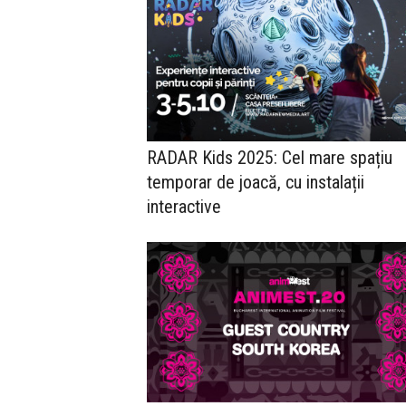
RADAR Kids 2025: Cel mare spațiu
temporar de joacă, cu instalații
interactive