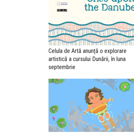
Celula de Artă anunță o explorare
artistică a cursului Dunării, în luna
septembrie