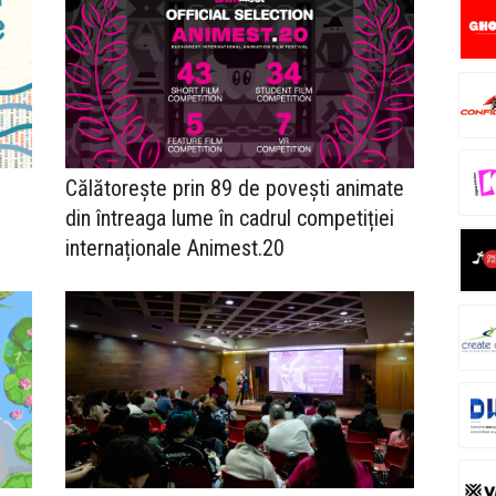
Călătorește prin 89 de povești animate
din întreaga lume în cadrul competiției
internaționale Animest.20