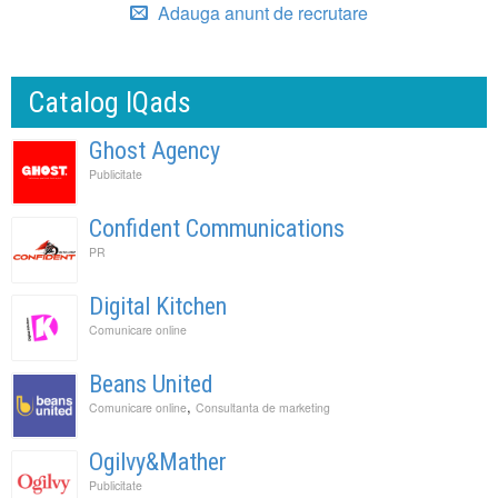
Adauga anunt de recrutare
Catalog IQads
Ghost Agency
Publicitate
Confident Communications
PR
Digital Kitchen
Comunicare online
Beans United
,
Comunicare online
Consultanta de marketing
Ogilvy&Mather
Publicitate