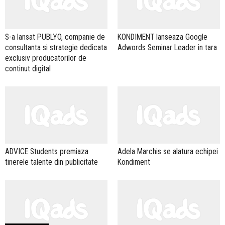
S-a lansat PUBLYO, companie de
KONDIMENT lanseaza Google
consultanta si strategie dedicata
Adwords Seminar Leader in tara
exclusiv producatorilor de
continut digital
ADVICE Students premiaza
Adela Marchis se alatura echipei
tinerele talente din publicitate
Kondiment