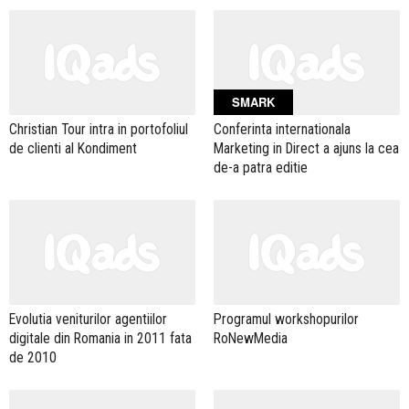
SMARK
Christian Tour intra in portofoliul
Conferinta internationala
de clienti al Kondiment
Marketing in Direct a ajuns la cea
de-a patra editie
Evolutia veniturilor agentiilor
Programul workshopurilor
digitale din Romania in 2011 fata
RoNewMedia
de 2010