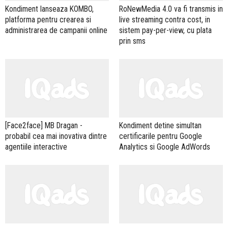
Kondiment lanseaza KOMBO,
RoNewMedia 4.0 va fi transmis in
platforma pentru crearea si
live streaming contra cost, in
administrarea de campanii online
sistem pay-per-view, cu plata
prin sms
[Face2face] MB Dragan -
Kondiment detine simultan
probabil cea mai inovativa dintre
certificarile pentru Google
agentiile interactive
Analytics si Google AdWords