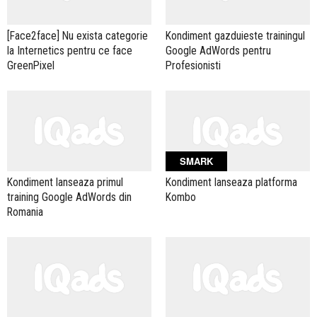
[Face2face] Nu exista categorie
Kondiment gazduieste trainingul
la Internetics pentru ce face
Google AdWords pentru
GreenPixel
Profesionisti
SMARK
Kondiment lanseaza primul
Kondiment lanseaza platforma
training Google AdWords din
Kombo
Romania