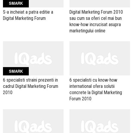
SMARK
S-a incheiat a patra editie a
Digital Marketing Forum 2010
Digital Marketing Forum
sau cum sa oferi cel mai bun
know-how incrucisat asupra
marketingului online
SMARK
6 specialisti straini prezenti in
6 specialisti cu know-how
cadrul Digital Marketing Forum
international ofera solutii
2010
concrete la Digital Marketing
Forum 2010