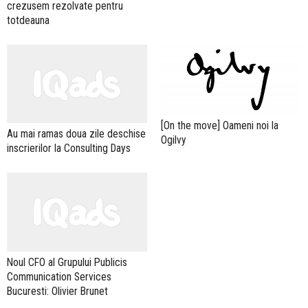
crezusem rezolvate pentru
totdeauna
[On the move] Oameni noi la
Au mai ramas doua zile deschise
Ogilvy
inscrierilor la Consulting Days
Noul CFO al Grupului Publicis
Communication Services
Bucuresti: Olivier Brunet