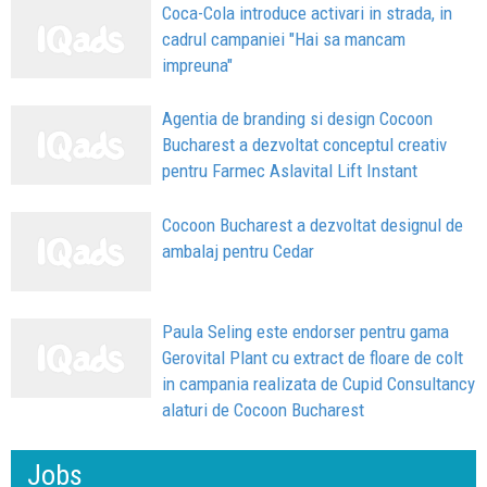
Coca-Cola introduce activari in strada, in
cadrul campaniei "Hai sa mancam
impreuna"
Agentia de branding si design Cocoon
Bucharest a dezvoltat conceptul creativ
pentru Farmec Aslavital Lift Instant
Cocoon Bucharest a dezvoltat designul de
ambalaj pentru Cedar
Paula Seling este endorser pentru gama
Gerovital Plant cu extract de floare de colt
in campania realizata de Cupid Consultancy
alaturi de Cocoon Bucharest
Jobs