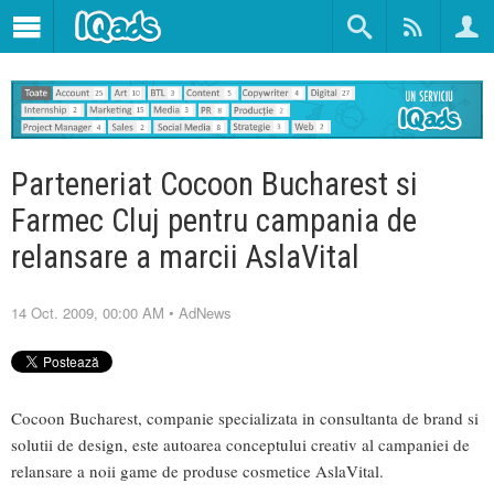
Parteneriat Cocoon Bucharest si
Farmec Cluj pentru campania de
relansare a marcii AslaVital
14 Oct. 2009, 00:00 AM
•
AdNews
Cocoon Bucharest, companie specializata in consultanta de brand si
solutii de design, este autoarea conceptului creativ al campaniei de
relansare a noii game de produse cosmetice AslaVital.