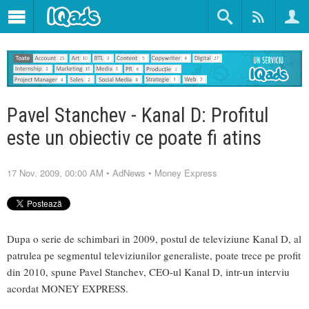
Pavel Stanchev - Kanal D: Profitul
este un obiectiv ce poate fi atins
17 Nov. 2009, 00:00 AM
•
AdNews
•
Money Express
Dupa o serie de schimbari in 2009, postul de televiziune Kanal D, al
patrulea pe segmentul televiziunilor generaliste, poate trece pe profit
din 2010, spune Pavel Stanchev, CEO-ul Kanal D, intr-un interviu
acordat MONEY EXPRESS.