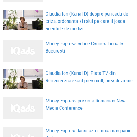
Claudia Ion (Kanal D) despre perioada de
criza, ordonanta si rolul pe care il joaca
agentiile de media
Money Express aduce Cannes Lions la
Bucuresti
Claudia Ion (Kanal D): Piata TV din
Romania a crescut prea mult, prea devreme
Money Express prezinta Romanian New
Media Conference
Money Express lanseaza o noua campanie