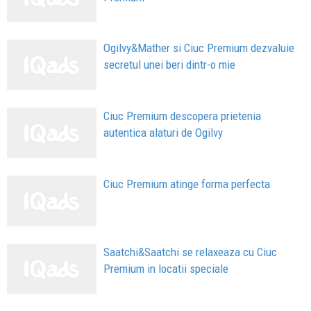
Ogilvy&Mather si Ciuc Premium dezvaluie
secretul unei beri dintr-o mie
Ciuc Premium descopera prietenia
autentica alaturi de Ogilvy
Ciuc Premium atinge forma perfecta
Saatchi&Saatchi se relaxeaza cu Ciuc
Premium in locatii speciale