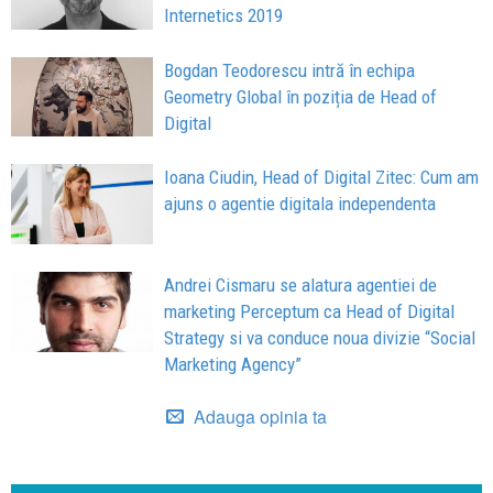
Internetics 2019
Bogdan Teodorescu intră în echipa
Geometry Global în poziția de Head of
Digital
Ioana Ciudin, Head of Digital Zitec: Cum am
ajuns o agentie digitala independenta
Andrei Cismaru se alatura agentiei de
marketing Perceptum ca Head of Digital
Strategy si va conduce noua divizie “Social
Marketing Agency”
Adauga opinia ta