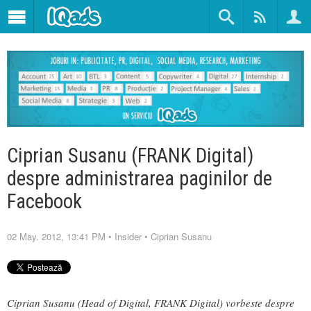
Ciprian Susanu (FRANK Digital)
despre administrarea paginilor de
Facebook
02 May. 2012, 13:41 PM
•
Insider
•
Ciprian Susanu
Ciprian Susanu (Head of Digital, FRANK Digital) vorbeste despre