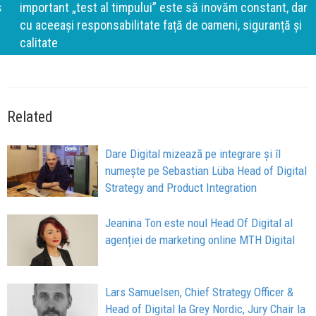
important „test al timpului” este să inovăm constant, dar
cu aceeași responsabilitate față de oameni, siguranță și
calitate
Related
Dare Digital mizează pe integrare și îl
numește pe Sebastian Lüba Head of Digital
Strategy and Product Integration
Jeanina Ton este noul Head Of Digital al
agenției de marketing online MTH Digital
Lars Samuelsen, Chief Strategy Officer &
Head of Digital la Grey Nordic, Jury Chair la