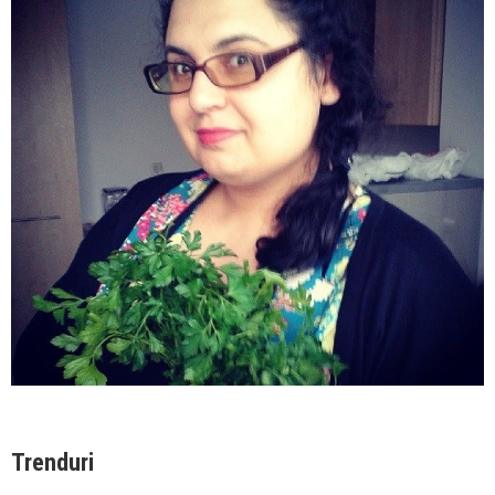
Trenduri