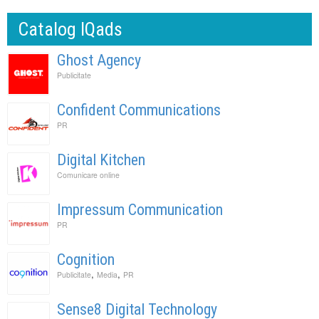
Catalog IQads
Ghost Agency
Publicitate
Confident Communications
PR
Digital Kitchen
Comunicare online
Impressum Communication
PR
Cognition
,
,
Publicitate
Media
PR
Sense8 Digital Technology