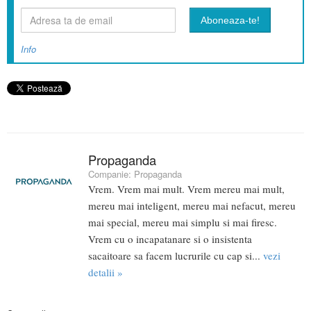
Info
Propaganda
Companie:
Propaganda
Vrem. Vrem mai mult. Vrem mereu mai mult,
mereu mai inteligent, mereu mai nefacut, mereu
mai special, mereu mai simplu si mai firesc.
Vrem cu o incapatanare si o insistenta
sacaitoare sa facem lucrurile cu cap si...
vezi
detalii »