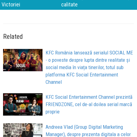
calitate
Related
KFC România lansează serialul SOCIAL ME
- o poveste despre lupta dintre realitate și
social media în viața tinerilor, totul sub
platforma KFC Social Entertainment
Channel
KFC Social Entertainment Channel prezintă
FRIENDZONE, cel de-al doilea serial marcă
proprie
Andreea Vlad (Group Digital Marketing
Manager), despre prezenta digitala a celor