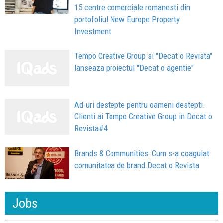
15 centre comerciale romanesti din
portofoliul New Europe Property
Investment
Tempo Creative Group si "Decat o Revista"
lanseaza proiectul "Decat o agentie"
Ad-uri destepte pentru oameni destepti.
Clienti ai Tempo Creative Group in Decat o
Revista#4
Brands & Communities: Cum s-a coagulat
comunitatea de brand Decat o Revista
Jobs