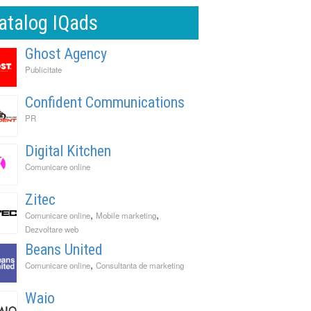
atalog IQads
Ghost Agency
Publicitate
Confident Communications
PR
Digital Kitchen
Comunicare online
Zitec
,
,
Comunicare online
Mobile marketing
Dezvoltare web
Beans United
,
Comunicare online
Consultanta de marketing
Waio