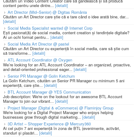
Căutăm un Video Content Creator care să gândească și să producă
content pentru unele dintre...
[detalii]
Art Director (Mid–Senior) @ Digitas România
Căutăm un Art Director care știe că e tare când o idee arată bine, dar...
[detalii]
Social Media Specialist wanted @ Internet Corp
Ești pasionat(ă) de social media, content creation și tendințele digitale?
Ai un ochi format pentru...
[detalii]
Social Media Art Director @ pastel
Căutăm un Art Director cu experiență în social media, care să știe cum
să transforme...
[detalii]
ATL Account Coordinator @ Oxygen
We’re looking for an ATL Account Coordinator – an organized, proactive,
and detail-oriented professional eager...
[detalii]
Senior PR Manager @ Golin Ketchum
La Golin Ketchum, căutăm un Senior PR Manager cu minimum 5 ani
experiență, care știe...
[detalii]
BTL Account Manager @ YES Communication
Job description: We're on the lookout for an awesome BTL Account
Manager to join our vibrant...
[detalii]
Project Manager (Digital & eCommerce) @ Flaminjoy Group
We're looking for a Digital Project Manager who enjoys helping
businesses grow through digital marketing...
[detalii]
3D Artist – Shopper Experience @ Mercury360
Ai cel puțin 7 ani experiență în zona de BTL (evenimente, activări,
standuri și plasări...
[detalii]