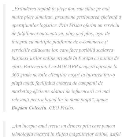
„Extinderea rapidă în piețe noi, sau chiar pe mai
multe piețe simultan, presupune gestionarea eficientă a
operațiunilor logistice. Prin Frisbo oferim un serviciu
de fulfillment automatizat, plug and play, ușor de
integrat cu multiple platforme de e-commerce și
serviciile adiacente lor, care face posibilă scalarea
business-urilor online oriunde în Europa cu minim de
efort. Parteneriatul cu MOCAPP acoperă aproape la
360 grade nevoile clienților noștri la intrarea într-o
piață nouă, facilitând crearea de campanii de
marketing eficiente alături de influencerii cei mai
relevanți pentru brand lor în noua piață”
, spune
Bogdan Colceriu
, CEO Frisbo.
„Am început anul trecut un demers prin care punem
tehnologia noastră în slujba magazinelor online, astfel