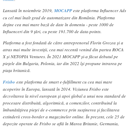
Lansată în noiembrie 2019,
MOCAPP
este platforma Influencer Ads
cu cel mai înalt grad de automatizare din România. Platforma
deține cea mai mare bază de date în domeniu - peste 1000 de
Influenceri din 9 țări, cu peste 191.700 de data-points.
Platforma a fost fondată de către antreprenorul Florin Grozea și a
atras mai multe investiții, cea mai recentă venind din partea ROCA
X și NETOPIA Ventures. În 2021 MOCAPP și-a făcut debutul pe
piețele din Bulgaria, Polonia, iar din 2022 își propune intrarea pe
piața britanică.
Frisbo
este platforma de smart e-fulfillment cu cea mai mare
acoperire în Europa, lansată în 2014. Viziunea Frisbo este
dezvoltarea la nivel european și apoi global a unui nou standard de
procesare distribuită, algoritmică, a comenzilor, contribuind la
îmbunătățirea pieței de e-commerce prin susținerea și facilitarea
extinderii cross-border a magazinelor online. În prezent, cele 25 de
depozite operate de Frisbo se află în Marea Britanie, Germania,