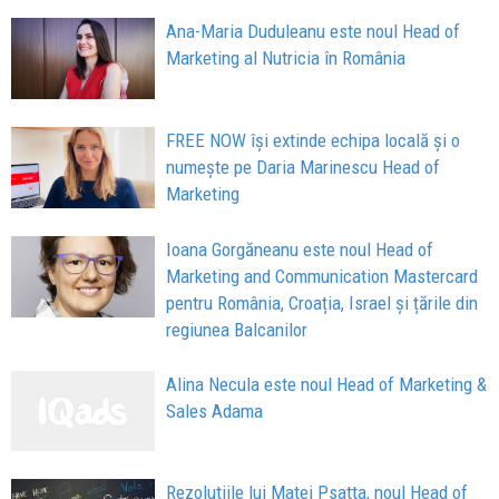
Ana-Maria Duduleanu este noul Head of
Marketing al Nutricia în România
FREE NOW își extinde echipa locală și o
numește pe Daria Marinescu Head of
Marketing
Ioana Gorgăneanu este noul Head of
Marketing and Communication Mastercard
pentru România, Croația, Israel și țările din
regiunea Balcanilor
Alina Necula este noul Head of Marketing &
Sales Adama
Rezolutiile lui Matei Psatta, noul Head of