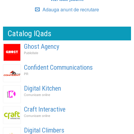
Adauga anunt de recrutare
Catalog IQads
Ghost Agency
Publicitate
Confident Communications
PR
Digital Kitchen
Comunicare online
Craft Interactive
Comunicare online
Digital Climbers