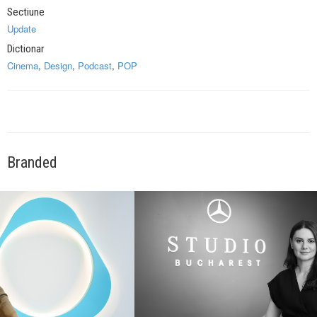
Sectiune
Update
Dictionar
Cinema
,
Design
,
Podcast
,
POP
Branded