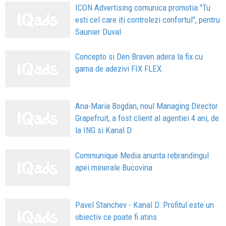
ICON Advertising comunica promotia "Tu
esti cel care iti controlezi confortul", pentru
Saunier Duval
Concepto si Den Braven adera la fix cu
gama de adezivi FIX FLEX.
Ana-Maria Bogdan, noul Managing Director
Grapefruit, a fost client al agentiei 4 ani, de
la ING si Kanal D
Communique Media anunta rebrandingul
apei minerale Bucovina
Pavel Stanchev - Kanal D: Profitul este un
obiectiv ce poate fi atins