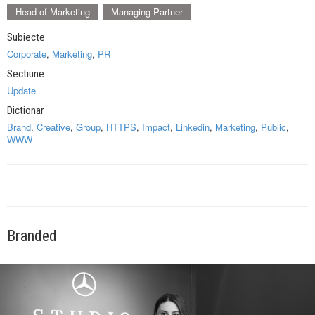
Head of Marketing
Managing Partner
Subiecte
Corporate
,
Marketing
,
PR
Sectiune
Update
Dictionar
Brand
,
Creative
,
Group
,
HTTPS
,
Impact
,
Linkedin
,
Marketing
,
Public
,
WWW
Branded