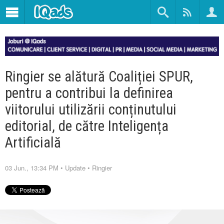
Ringier se alătură Coaliției SPUR,
pentru a contribui la definirea
viitorului utilizării conținutului
editorial, de către Inteligența
Artificială
03 Jun., 13:34 PM
•
Update
•
Ringier