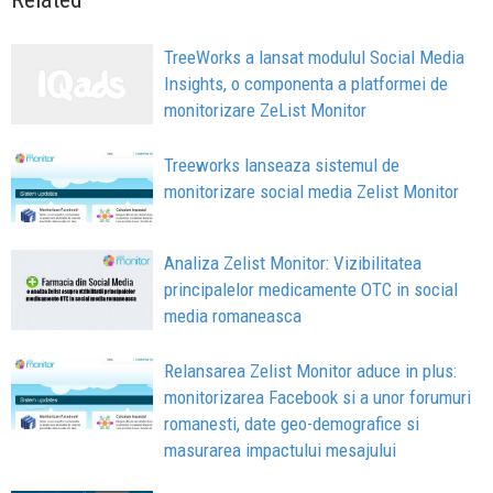
TreeWorks a lansat modulul Social Media
Insights, o componenta a platformei de
monitorizare ZeList Monitor
Treeworks lanseaza sistemul de
monitorizare social media Zelist Monitor
Analiza Zelist Monitor: Vizibilitatea
principalelor medicamente OTC in social
media romaneasca
Relansarea Zelist Monitor aduce in plus:
monitorizarea Facebook si a unor forumuri
romanesti, date geo-demografice si
masurarea impactului mesajului