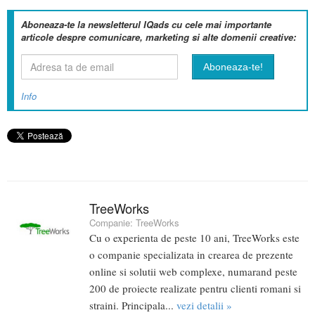
Aboneaza-te la newsletterul IQads cu cele mai importante
articole despre comunicare, marketing si alte domenii creative:
Info
TreeWorks
Companie:
TreeWorks
Cu o experienta de peste 10 ani, TreeWorks este
o companie specializata in crearea de prezente
online si solutii web complexe, numarand peste
200 de proiecte realizate pentru clienti romani si
straini. Principala...
vezi detalii »