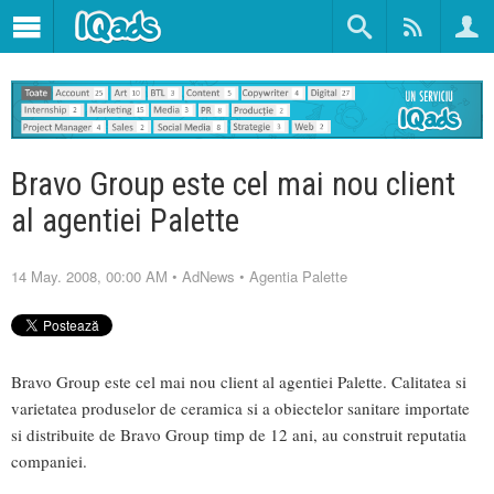
Bravo Group este cel mai nou client
al agentiei Palette
14 May. 2008, 00:00 AM
•
AdNews
•
Agentia Palette
Bravo Group este cel mai nou client al agentiei Palette. Calitatea si
varietatea produselor de ceramica si a obiectelor sanitare importate
si distribuite de Bravo Group timp de 12 ani, au construit reputatia
companiei.