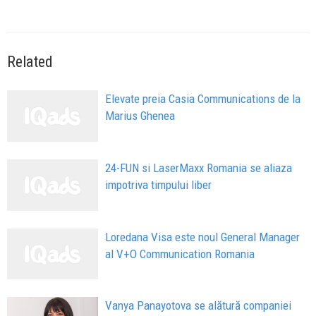
Related
Elevate preia Casia Communications de la
Marius Ghenea
24-FUN si LaserMaxx Romania se aliaza
impotriva timpului liber
Loredana Visa este noul General Manager
al V+O Communication Romania
Vanya Panayotova se alătură companiei